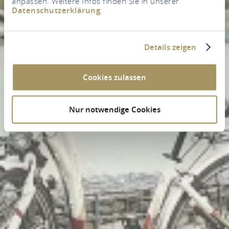
anpassen. Weitere Infos finden Sie in unserer
Datenschutzerklärung
.
Details zeigen
Cookies zulassen
Nur notwendige Cookies