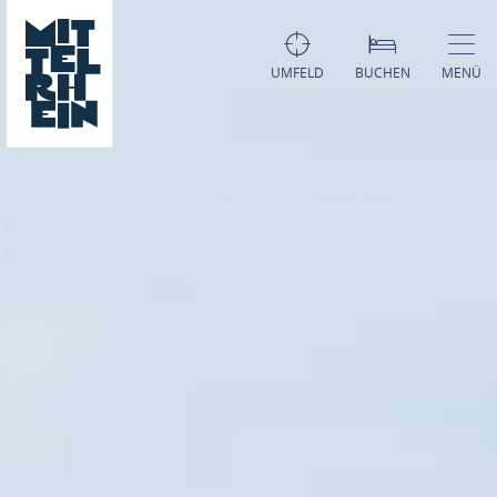
UMFELD
BUCHEN
MENÜ