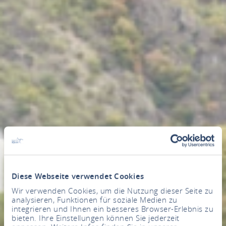
Diese Webseite verwendet Cookies
Wir verwenden Cookies, um die Nutzung dieser Seite zu
analysieren, Funktionen für soziale Medien zu
integrieren und Ihnen ein besseres Browser-Erlebnis zu
bieten. Ihre Einstellungen können Sie jederzeit