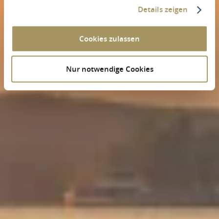
Details zeigen
Cookies zulassen
Nur notwendige Cookies