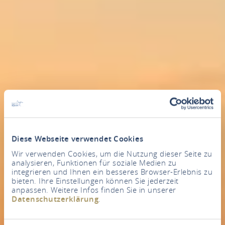
Diese Webseite verwendet Cookies
Wir verwenden Cookies, um die Nutzung dieser Seite zu
analysieren, Funktionen für soziale Medien zu
integrieren und Ihnen ein besseres Browser-Erlebnis zu
bieten. Ihre Einstellungen können Sie jederzeit
anpassen. Weitere Infos finden Sie in unserer
Datenschutzerklärung
.