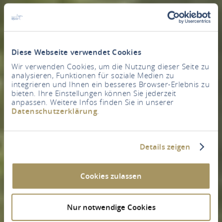
Diese Webseite verwendet Cookies
Wir verwenden Cookies, um die Nutzung dieser Seite zu
analysieren, Funktionen für soziale Medien zu
integrieren und Ihnen ein besseres Browser-Erlebnis zu
bieten. Ihre Einstellungen können Sie jederzeit
anpassen. Weitere Infos finden Sie in unserer
Datenschutzerklärung
.
Details zeigen
Cookies zulassen
Nur notwendige Cookies