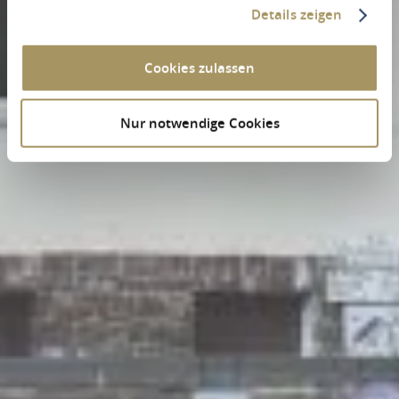
Details zeigen
Cookies zulassen
Nur notwendige Cookies