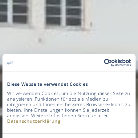
Diese Webseite verwendet Cookies
Wir verwenden Cookies, um die Nutzung dieser Seite zu
analysieren, Funktionen für soziale Medien zu
integrieren und Ihnen ein besseres Browser-Erlebnis zu
bieten. Ihre Einstellungen können Sie jederzeit
anpassen. Weitere Infos finden Sie in unserer
Datenschutzerklärung
.