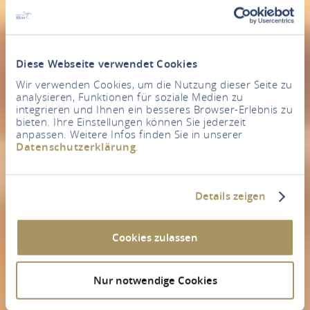
Diese Webseite verwendet Cookies
Wir verwenden Cookies, um die Nutzung dieser Seite zu
analysieren, Funktionen für soziale Medien zu
integrieren und Ihnen ein besseres Browser-Erlebnis zu
bieten. Ihre Einstellungen können Sie jederzeit
anpassen. Weitere Infos finden Sie in unserer
Datenschutzerklärung
.
Details zeigen
Cookies zulassen
Nur notwendige Cookies