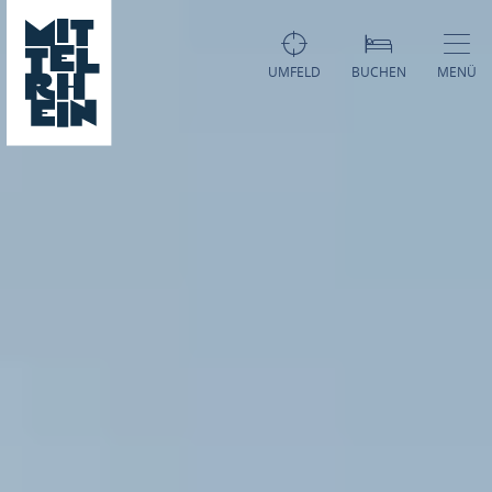
UMFELD
BUCHEN
MENÜ