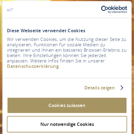
Diese Webseite verwendet Cookies
Wir verwenden Cookies, um die Nutzung dieser Seite zu
analysieren, Funktionen für soziale Medien zu
integrieren und Ihnen ein besseres Browser-Erlebnis zu
bieten. Ihre Einstellungen können Sie jederzeit
anpassen. Weitere Infos finden Sie in unserer
Datenschutzerklärung
.
Details zeigen
Cookies zulassen
Nur notwendige Cookies