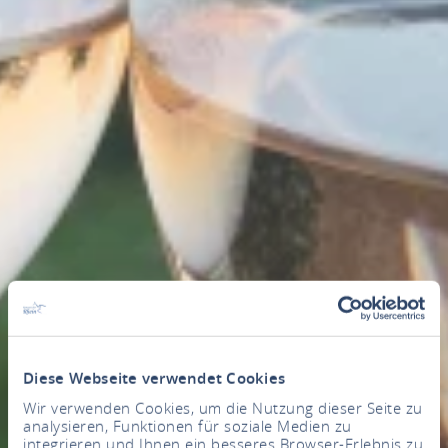
Diese Webseite verwendet Cookies
Wir verwenden Cookies, um die Nutzung dieser Seite zu
analysieren, Funktionen für soziale Medien zu
integrieren und Ihnen ein besseres Browser-Erlebnis zu