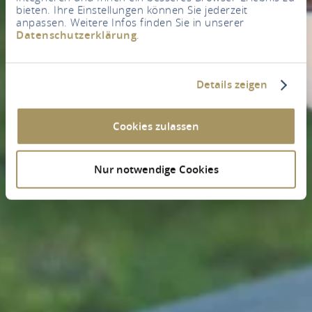
bieten. Ihre Einstellungen können Sie jederzeit
anpassen. Weitere Infos finden Sie in unserer
Datenschutzerklärung
.
Details zeigen
Cookies zulassen
Nur notwendige Cookies