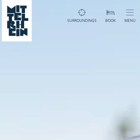
SURROUNDINGS
BOOK
MENU