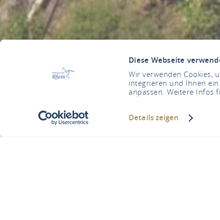
Diese Webseite verwend
Wir verwenden Cookies, um
integrieren und Ihnen ein
anpassen. Weitere Infos f
Details zeigen
Burg-Res