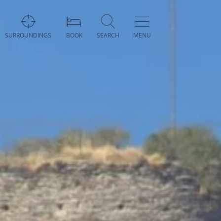
SURROUNDINGS
BOOK
SEARCH
MENU