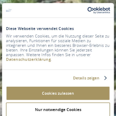
Diese Webseite verwendet Cookies
Wir verwenden Cookies, um die Nutzung dieser Seite zu
analysieren, Funktionen für soziale Medien zu
integrieren und Ihnen ein besseres Browser-Erlebnis zu
bieten. Ihre Einstellungen können Sie jederzeit
anpassen. Weitere Infos finden Sie in unserer
Datenschutzerklärung
.
Details zeigen
Cookies zulassen
Nur notwendige Cookies