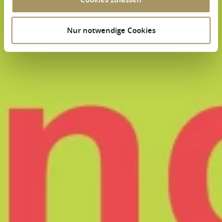
Nur notwendige Cookies