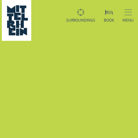
SURROUNDINGS
BOOK
MENU