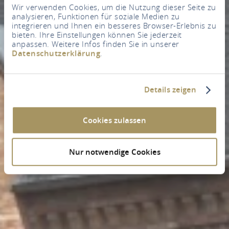
Wir verwenden Cookies, um die Nutzung dieser Seite zu
analysieren, Funktionen für soziale Medien zu
integrieren und Ihnen ein besseres Browser-Erlebnis zu
bieten. Ihre Einstellungen können Sie jederzeit
anpassen. Weitere Infos finden Sie in unserer
Datenschutzerklärung
.
Details zeigen
Cookies zulassen
Nur notwendige Cookies