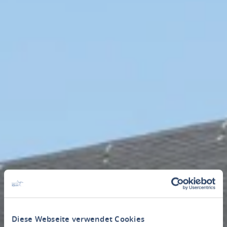
Diese Webseite verwendet Cookies