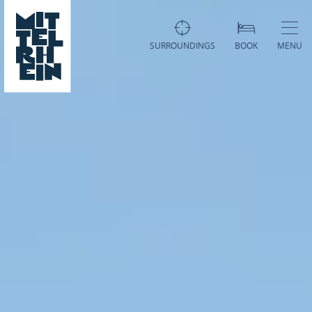
SURROUNDINGS
BOOK
MENU