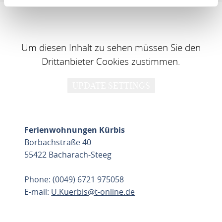
Um diesen Inhalt zu sehen müssen Sie den
Drittanbieter Cookies zustimmen.
UPDATE SETTINGS
Ferienwohnungen Kürbis
Borbachstraße 40
55422 Bacharach-Steeg
Phone: (0049) 6721 975058
E-mail:
U.Kuerbis@t-online.de