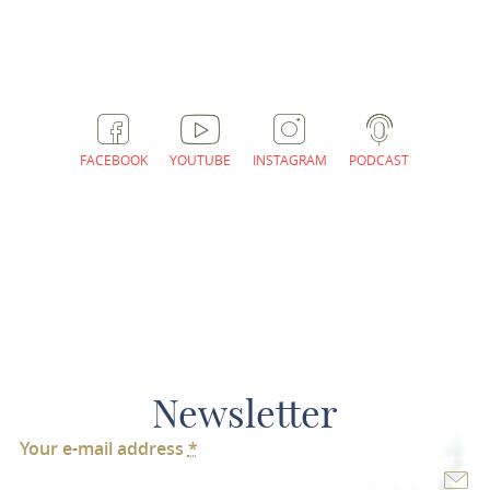
PLAN ROUTE
FACEBOOK
YOUTUBE
INSTAGRAM
PODCAST
Newsletter
Your e-mail address
*