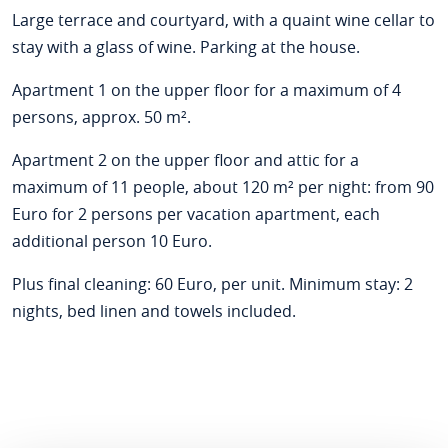
Large terrace and courtyard, with a quaint wine cellar to
stay with a glass of wine. Parking at the house.
Apartment 1 on the upper floor for a maximum of 4
persons, approx. 50 m².
Apartment 2 on the upper floor and attic for a
maximum of 11 people, about 120 m² per night: from 90
Euro for 2 persons per vacation apartment, each
additional person 10 Euro.
Plus final cleaning: 60 Euro, per unit. Minimum stay: 2
nights, bed linen and towels included.