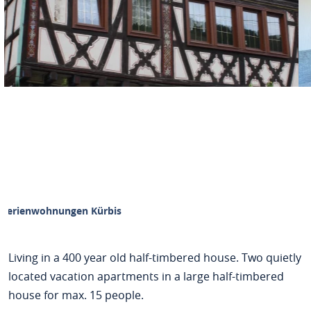
Ferienwohnungen Kürbis
Living in a 400 year old half-timbered house. Two quietly
located vacation apartments in a large half-timbered
house for max. 15 people.