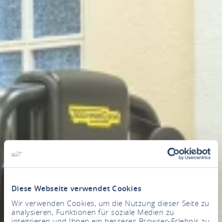
Diese Webseite verwendet Cookies
Wir verwenden Cookies, um die Nutzung dieser Seite zu
analysieren, Funktionen für soziale Medien zu
integrieren und Ihnen ein besseres Browser-Erlebnis zu