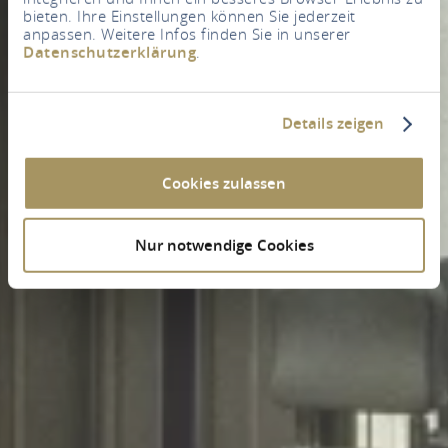
bieten. Ihre Einstellungen können Sie jederzeit
anpassen. Weitere Infos finden Sie in unserer
Datenschutzerklärung
.
Details zeigen
Cookies zulassen
Nur notwendige Cookies