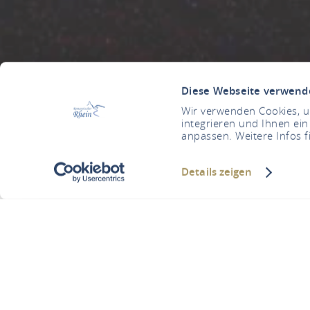
Diese Webseite verwend
Wir verwenden Cookies, um
integrieren und Ihnen ein
anpassen. Weitere Infos f
Details zeigen
Go