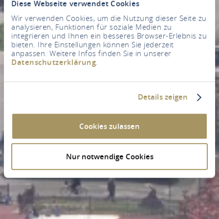
Diese Webseite verwendet Cookies
Wir verwenden Cookies, um die Nutzung dieser Seite zu
analysieren, Funktionen für soziale Medien zu
integrieren und Ihnen ein besseres Browser-Erlebnis zu
bieten. Ihre Einstellungen können Sie jederzeit
anpassen. Weitere Infos finden Sie in unserer
Datenschutzerklärung
.
Details zeigen
Cookies zulassen
Nur notwendige Cookies