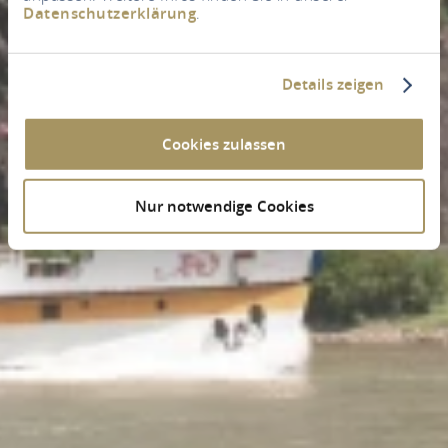
Datenschutzerklärung
.
Details zeigen
Cookies zulassen
Nur notwendige Cookies