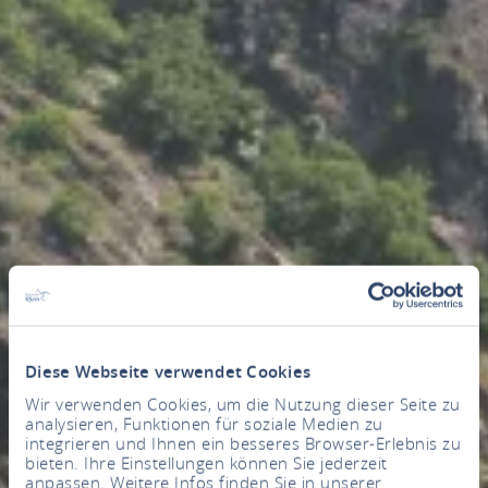
Diese Webseite verwendet Cookies
Wir verwenden Cookies, um die Nutzung dieser Seite zu
analysieren, Funktionen für soziale Medien zu
integrieren und Ihnen ein besseres Browser-Erlebnis zu
bieten. Ihre Einstellungen können Sie jederzeit
anpassen. Weitere Infos finden Sie in unserer