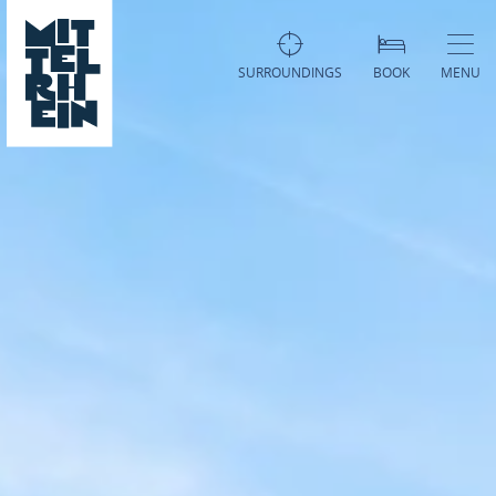
SURROUNDINGS
BOOK
MENU