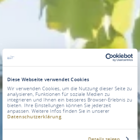
Diese Webseite verwendet Cookies
Wir verwenden Cookies, um die Nutzung dieser Seite zu
analysieren, Funktionen für soziale Medien zu
integrieren und Ihnen ein besseres Browser-Erlebnis zu
bieten. Ihre Einstellungen können Sie jederzeit
anpassen. Weitere Infos finden Sie in unserer
Datenschutzerklärung
.
Details zeigen