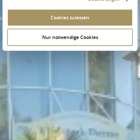
Cookies zulassen
Nur notwendige Cookies