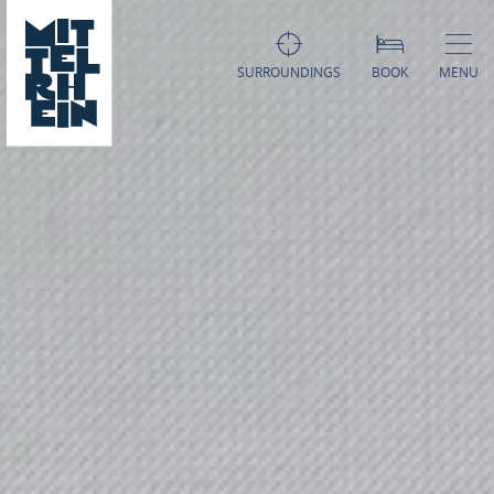
SURROUNDINGS
BOOK
MENU