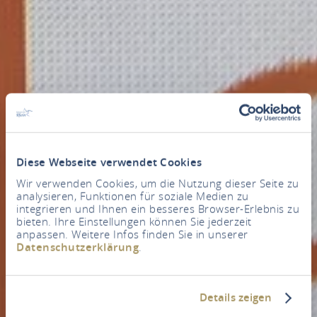
Diese Webseite verwendet Cookies
Wir verwenden Cookies, um die Nutzung dieser Seite zu
analysieren, Funktionen für soziale Medien zu
integrieren und Ihnen ein besseres Browser-Erlebnis zu
bieten. Ihre Einstellungen können Sie jederzeit
anpassen. Weitere Infos finden Sie in unserer
Datenschutzerklärung
.
Details zeigen