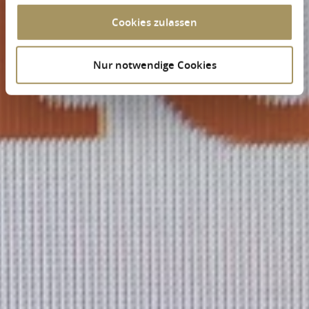
Cookies zulassen
Nur notwendige Cookies