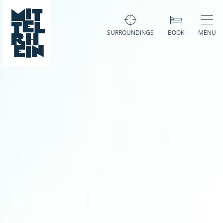
SURROUNDINGS
BOOK
MENU