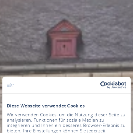
Diese Webseite verwendet Cookies
Wir verwenden Cookies, um die Nutzung dieser Seite zu
analysieren, Funktionen für soziale Medien zu
integrieren und Ihnen ein besseres Browser-Erlebnis zu
bieten. Ihre Einstellungen können Sie jederzeit