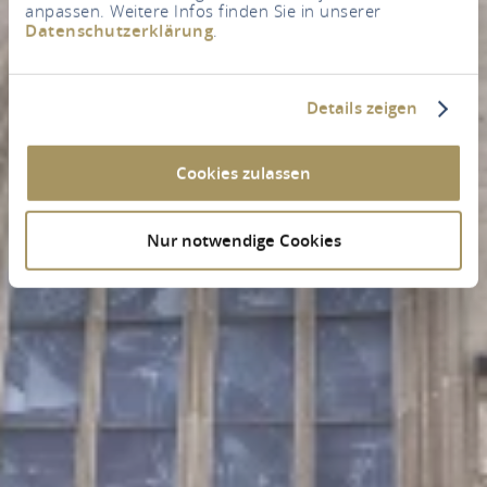
anpassen. Weitere Infos finden Sie in unserer
Datenschutzerklärung
.
Details zeigen
Cookies zulassen
Nur notwendige Cookies