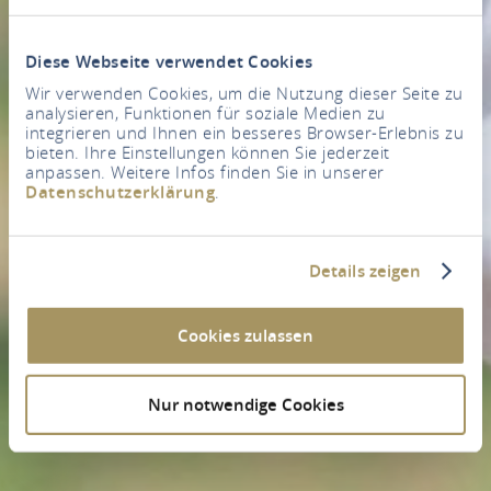
Diese Webseite verwendet Cookies
Wir verwenden Cookies, um die Nutzung dieser Seite zu
analysieren, Funktionen für soziale Medien zu
integrieren und Ihnen ein besseres Browser-Erlebnis zu
bieten. Ihre Einstellungen können Sie jederzeit
anpassen. Weitere Infos finden Sie in unserer
Datenschutzerklärung
.
Details zeigen
Cookies zulassen
Nur notwendige Cookies