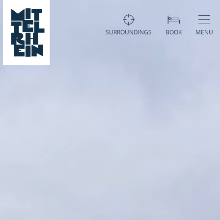
SURROUNDINGS
BOOK
MENU