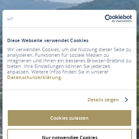
Diese Webseite verwendet Cookies
Wir verwenden Cookies, um die Nutzung dieser Seite zu
analysieren, Funktionen für soziale Medien zu
integrieren und Ihnen ein besseres Browser-Erlebnis zu
bieten. Ihre Einstellungen können Sie jederzeit
anpassen. Weitere Infos finden Sie in unserer
Datenschutzerklärung
.
Details zeigen
Cookies zulassen
Nur notwendige Cookies