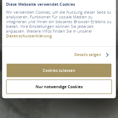
Diese Webseite verwendet Cookies
Wir verwenden Cookies, um die Nutzung dieser Seite zu
analysieren, Funktionen für soziale Medien zu
integrieren und Ihnen ein besseres Browser-Erlebnis zu
bieten. Ihre Einstellungen können Sie jederzeit
anpassen. Weitere Infos finden Sie in unserer
Datenschutzerklärung
.
Details zeigen
Cookies zulassen
Nur notwendige Cookies