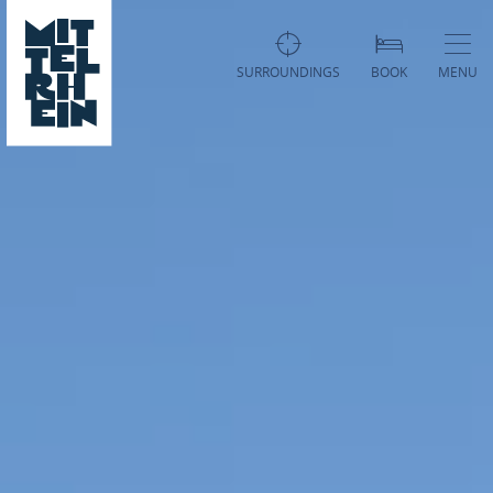
SURROUNDINGS
BOOK
MENU