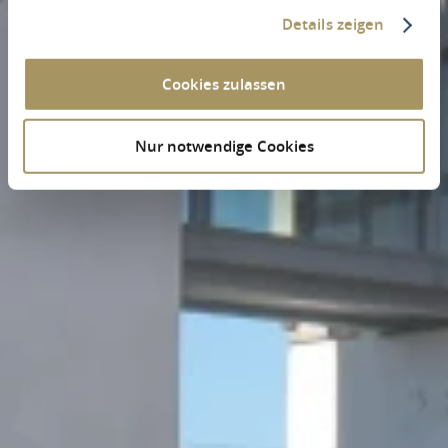
Details zeigen
Cookies zulassen
Nur notwendige Cookies