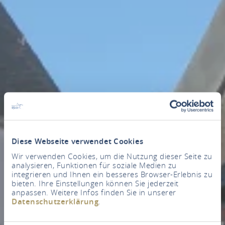
Diese Webseite verwendet Cookies
Wir verwenden Cookies, um die Nutzung dieser Seite zu
analysieren, Funktionen für soziale Medien zu
integrieren und Ihnen ein besseres Browser-Erlebnis zu
bieten. Ihre Einstellungen können Sie jederzeit
anpassen. Weitere Infos finden Sie in unserer
Datenschutzerklärung
.