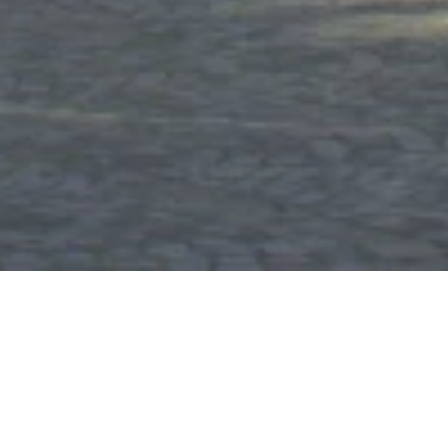
Municipal Stage