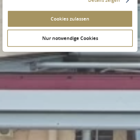
Details zeigen
Cookies zulassen
Nur notwendige Cookies