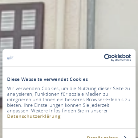
Diese Webseite verwendet Cookies
Wir verwenden Cookies, um die Nutzung dieser Seite zu
analysieren, Funktionen für soziale Medien zu
integrieren und Ihnen ein besseres Browser-Erlebnis zu
bieten. Ihre Einstellungen können Sie jederzeit
anpassen. Weitere Infos finden Sie in unserer
Datenschutzerklärung
.