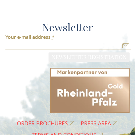
Newsletter
Your e-mail address
*
NEWSLETTER REGISTRATION
ORDER BROCHURES
PRESS AREA