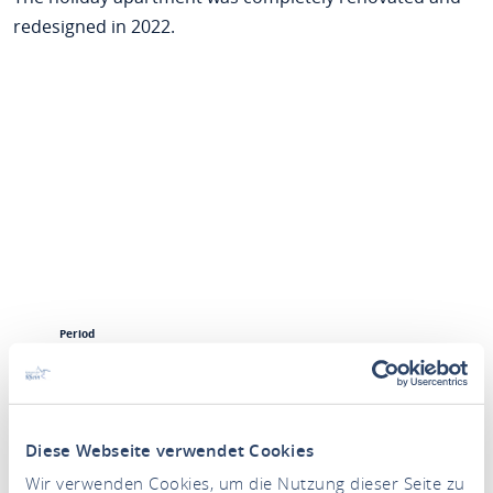
redesigned in 2022.
Period
Persons
2 Adults
Diese Webseite verwendet Cookies
Wir verwenden Cookies, um die Nutzung dieser Seite zu