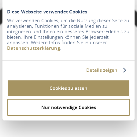
Diese Webseite verwendet Cookies
Wir verwenden Cookies, um die Nutzung dieser Seite zu
analysieren, Funktionen für soziale Medien zu
integrieren und Ihnen ein besseres Browser-Erlebnis zu
bieten. Ihre Einstellungen können Sie jederzeit
anpassen. Weitere Infos finden Sie in unserer
Datenschutzerklärung
.
Details zeigen
Cookies zulassen
Nur notwendige Cookies