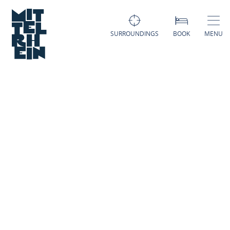
SURROUNDINGS
BOOK
MENU