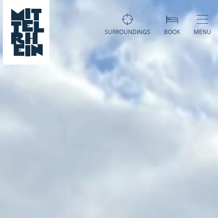
SURROUNDINGS
BOOK
MENU