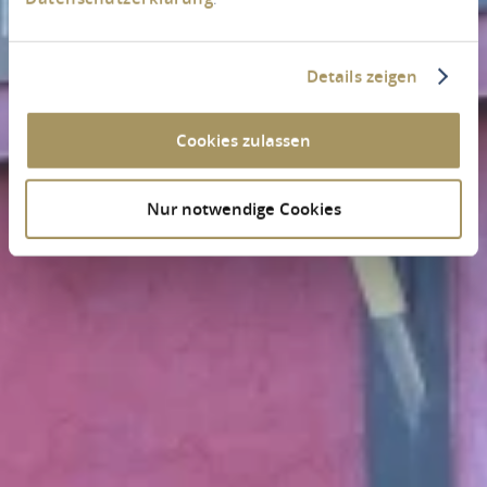
Details zeigen
Cookies zulassen
Nur notwendige Cookies