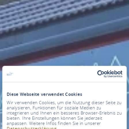
Diese Webseite verwendet Cookies
Wir verwenden Cookies, um die Nutzung dieser Seite zu
analysieren, Funktionen für soziale Medien zu
integrieren und Ihnen ein besseres Browser-Erlebnis zu
bieten. Ihre Einstellungen können Sie jederzeit
anpassen. Weitere Infos finden Sie in unserer
Datenschutzerklärung
.