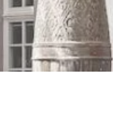
Schängel Fountain