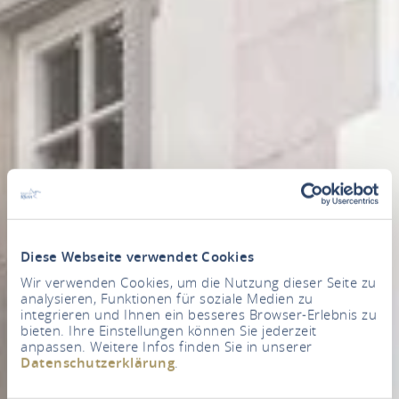
Diese Webseite verwendet Cookies
Wir verwenden Cookies, um die Nutzung dieser Seite zu
analysieren, Funktionen für soziale Medien zu
integrieren und Ihnen ein besseres Browser-Erlebnis zu
bieten. Ihre Einstellungen können Sie jederzeit
anpassen. Weitere Infos finden Sie in unserer
Datenschutzerklärung
.