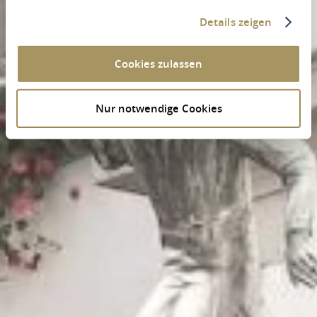
Details zeigen
Cookies zulassen
Nur notwendige Cookies