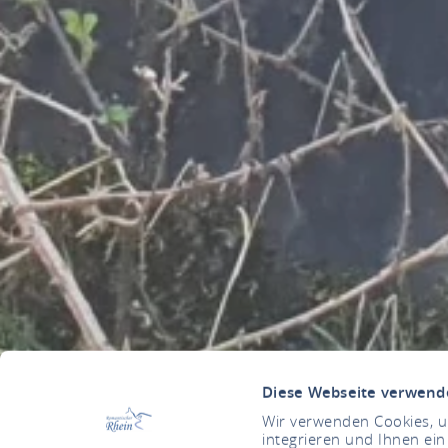
Diese Webseite verwend
Wir verwenden Cookies, um
integrieren und Ihnen ein