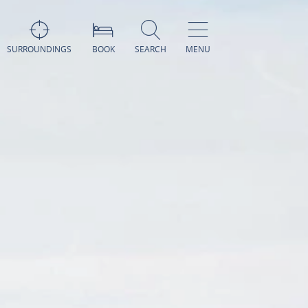
SURROUNDINGS
BOOK
SEARCH
MENU