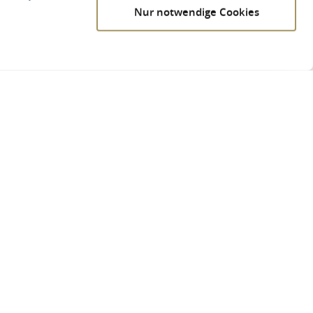
Nur notwendige Cookies
l"