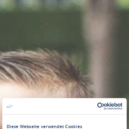
Diese Webseite verwendet Cookies