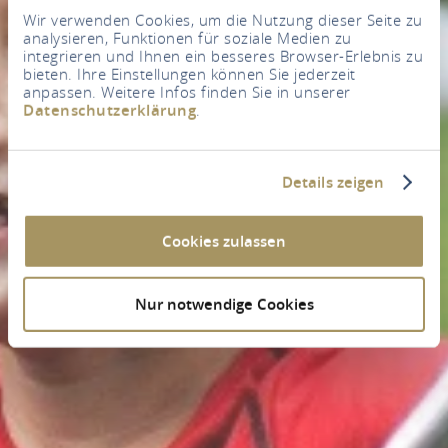
Wir verwenden Cookies, um die Nutzung dieser Seite zu
analysieren, Funktionen für soziale Medien zu
integrieren und Ihnen ein besseres Browser-Erlebnis zu
bieten. Ihre Einstellungen können Sie jederzeit
anpassen. Weitere Infos finden Sie in unserer
Datenschutzerklärung
.
Details zeigen
Cookies zulassen
Nur notwendige Cookies