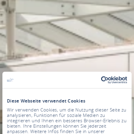
Diese Webseite verwendet Cookies
Wir verwenden Cookies, um die Nutzung dieser Seite zu
analysieren, Funktionen für soziale Medien zu
integrieren und Ihnen ein besseres Browser-Erlebnis zu
bieten. Ihre Einstellungen können Sie jederzeit
anpassen. Weitere Infos finden Sie in unserer