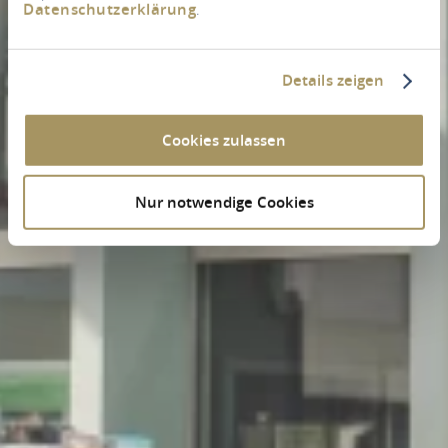
Datenschutzerklärung
.
Details zeigen
Cookies zulassen
Nur notwendige Cookies