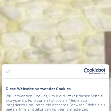
Diese Webseite verwendet Cookies
Wir verwenden Cookies, um die Nutzung dieser Seite zu
analysieren, Funktionen für soziale Medien zu
integrieren und Ihnen ein besseres Browser-Erlebnis zu
bieten. Ihre Einstellungen können Sie jederzeit