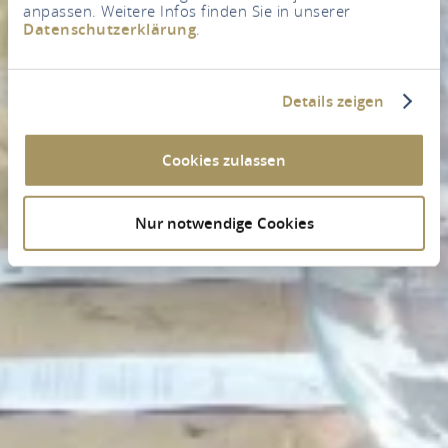
anpassen. Weitere Infos finden Sie in unserer
Datenschutzerklärung
.
Details zeigen
Cookies zulassen
Nur notwendige Cookies