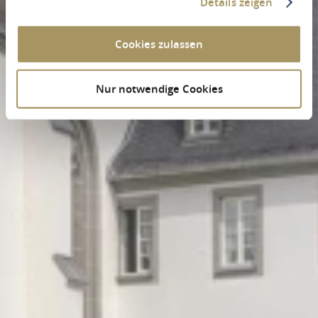
Details zeigen
Cookies zulassen
Nur notwendige Cookies