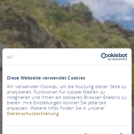
Diese Webseite verwendet Cookies
Wir verwenden Cookies, um die Nutzung dieser Seite zu
analysieren, Funktionen für soziale Medien zu
integrieren und Ihnen ein besseres Browser-Erlebnis zu
bieten. Ihre Einstellungen können Sie jederzeit
anpassen. Weitere Infos finden Sie in unserer
Datenschutzerklärung
.